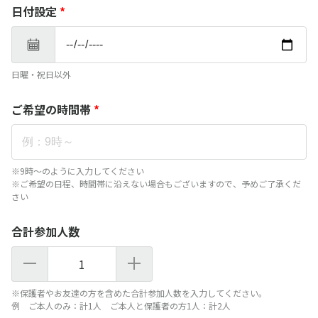
日付設定
*
日曜・祝日以外
ご希望の時間帯
*
※9時～のように入力してください
※ご希望の日程、時間帯に沿えない場合もございますので、予めご了承くだ
さい
合計参加人数
1
※保護者やお友達の方を含めた合計参加人数を入力してください。
例 ご本人のみ：計1人 ご本人と保護者の方1人：計2人