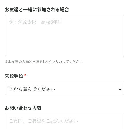
お友達と一緒に参加される場合
※お友達の名前と学年を1人ずつ入力してください
来校手段
*
お問い合わせ内容