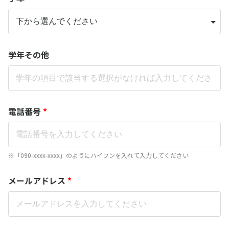
学年その他
電話番号
*
※「090-xxxx-xxxx」のようにハイフンを入れて入力してください
メールアドレス
*