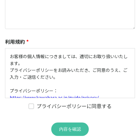
利用規約
*
お客様の個人情報につきましては、適切にお取り扱いいたし
ます。
プライバシーポリシーをお読みいただき、ご同意のうえ、ご
入力・ご送信ください。
プライバシーポリシー：
https://www.kawahara.ac.jp/guide/privacy/
プライバシーポリシーに同意する
内容を確認